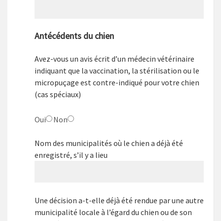
Antécédents du chien
Avez-vous un avis écrit d’un médecin vétérinaire
indiquant que la vaccination, la stérilisation ou le
micropuçage est contre-indiqué pour votre chien
(cas spéciaux)
Oui
Non
Nom des municipalités où le chien a déjà été
enregistré, s’il y a lieu
Une décision a-t-elle déjà été rendue par une autre
municipalité locale à l’égard du chien ou de son