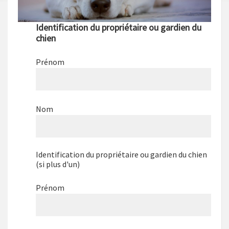
Identification du propriétaire ou gardien du
chien
Prénom
Nom
Identification du propriétaire ou gardien du chien
(si plus d'un)
Prénom