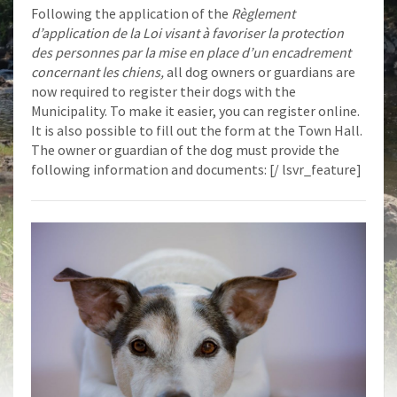
Following the application of the
Règlement
d’application de la Loi visant à favoriser la protection
des personnes par la mise en place d’un encadrement
concernant les chiens,
all dog owners or guardians are
now required to register their dogs with the
Municipality. To make it easier, you can register online.
It is also possible to fill out the form at the Town Hall.
The owner or guardian of the dog must provide the
following information and documents: [/ lsvr_feature]