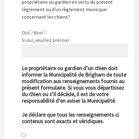
propriétaire ou gardien en vertu du présent
règlement ou d’un règlement municipal
concernant les chiens?
Oui
Non
Si oui, veuillez préciser :
Le propriétaire ou gardien d’un chien doit
informer la Municipalité de Brigham de toute
modification aux renseignements fournis au
présent formulaire. Si vous vous départissez
du chien ou s’il décède, il est de votre
responsabilité d’en aviser la Municipalité.
Je déclare que tous les renseignements ci
contenus sont exacts et véridiques.