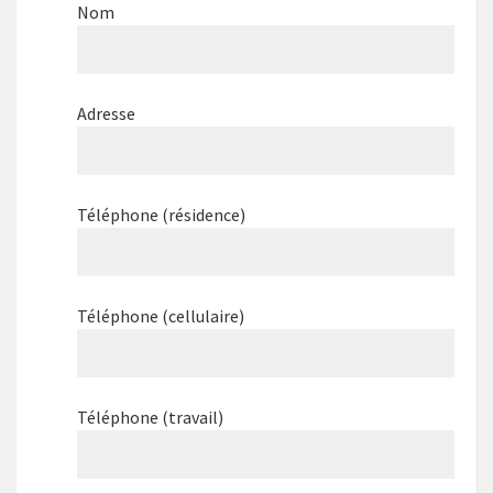
Nom
Adresse
Téléphone (résidence)
Téléphone (cellulaire)
Téléphone (travail)