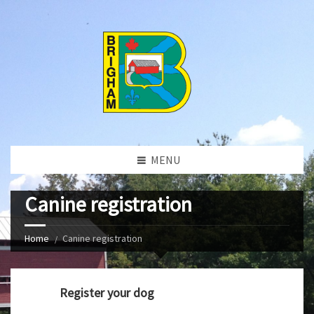
MENU
Canine registration
Home
Canine registration
Register your dog