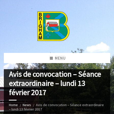
MENU
Avis de convocation – Séance
extraordinaire – lundi 13
février 2017
Home
News
Avis de convocation – Séance extraordinaire
– lundi 13 février 2017