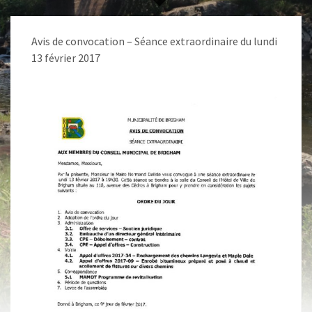
Avis de convocation – Séance extraordinaire du lundi
13 février 2017