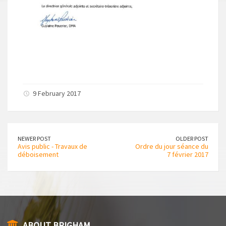
9 February 2017
NEWER POST
OLDER POST
Avis public - Travaux de
Ordre du jour séance du
déboisement
7 février 2017
ABOUT BRIGHAM