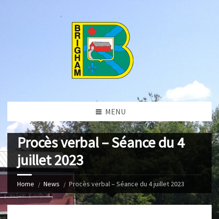
MENU
Procès verbal – Séance du 4
juillet 2023
Home
News
Procès verbal – Séance du 4 juillet 2023