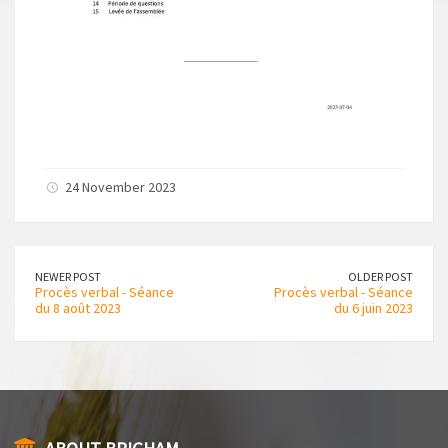
24 November 2023
NEWER POST
OLDER POST
Procès verbal - Séance
Procès verbal - Séance
du 8 août 2023
du 6 juin 2023