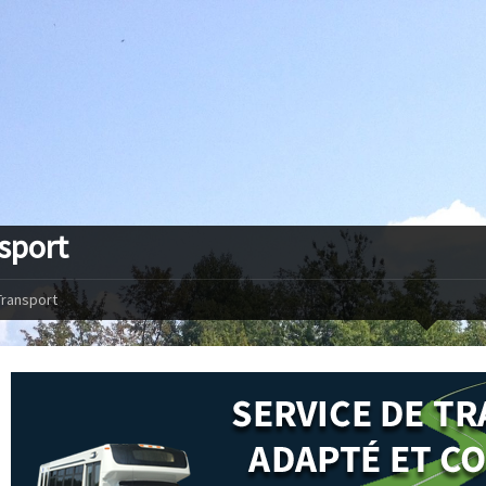
sport
Transport