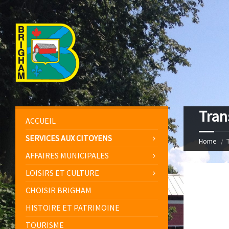
Tran
ACCUEIL
SERVICES AUX CITOYENS
Home
AFFAIRES MUNICIPALES
LOISIRS ET CULTURE
CHOISIR BRIGHAM
HISTOIRE ET PATRIMOINE
TOURISME