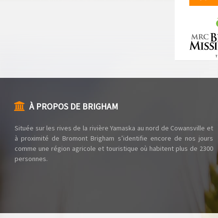
À PROPOS DE BRIGHAM
Située sur les rives de la rivière Yamaska au nord de Cowansville et
à proximité de Bromont Brigham s’identifie encore de nos jours
comme une région agricole et touristique où habitent plus de 2300
personnes.