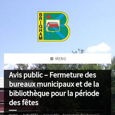
MENU
Avis public – Fermeture des
bureaux municipaux et de la
bibliothèque pour la période
des fêtes