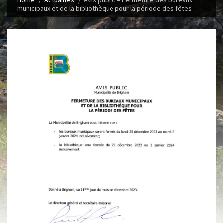
Home
Actualités
Avis public – Fermeture des bureaux
municipaux et de la bibliothèque pour la période des fêtes