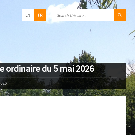
EN
FR
ce ordinaire du 5 mai 2026
2026