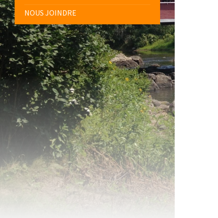
NOUS JOINDRE