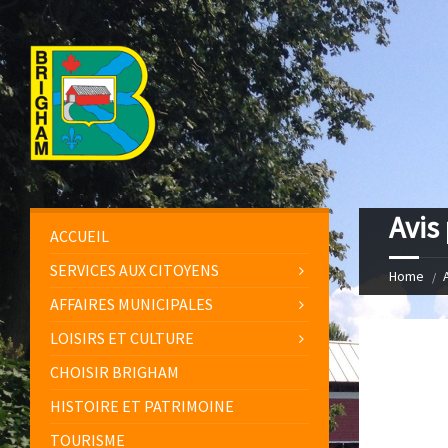
Avis
ACCUEIL
SERVICES AUX CITOYENS
Home
AFFAIRES MUNICIPALES
LOISIRS ET CULTURE
CHOISIR BRIGHAM
HISTOIRE ET PATRIMOINE
TOURISME