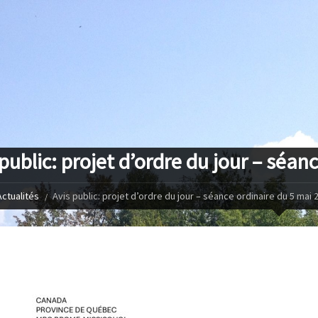
 public: projet d’ordre du jour – séan
Actualités
Avis public: projet d’ordre du jour – séance ordinaire du 5 mai 