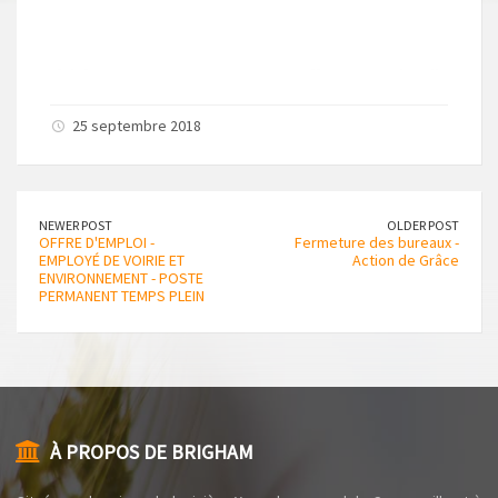
25 septembre 2018
NEWER POST
OLDER POST
OFFRE D'EMPLOI -
Fermeture des bureaux -
EMPLOYÉ DE VOIRIE ET
Action de Grâce
ENVIRONNEMENT - POSTE
PERMANENT TEMPS PLEIN
À PROPOS DE BRIGHAM