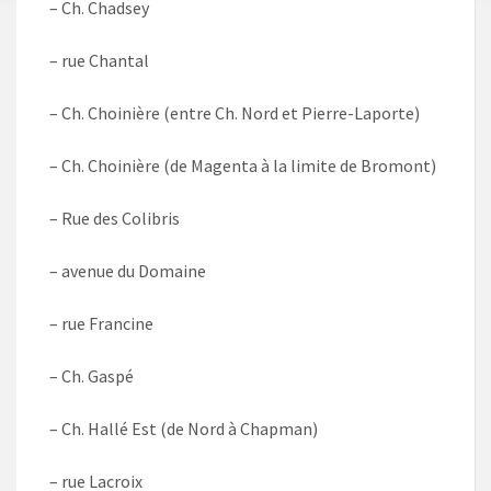
– Ch. Chadsey
– rue Chantal
– Ch. Choinière (entre Ch. Nord et Pierre-Laporte)
– Ch. Choinière (de Magenta à la limite de Bromont)
– Rue des Colibris
– avenue du Domaine
– rue Francine
– Ch. Gaspé
– Ch. Hallé Est (de Nord à Chapman)
– rue Lacroix