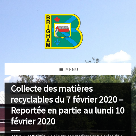
MENU
Collecte des matières
recyclables du 7 février 2020 –
Reportée en partie au lundi 10
février 2020