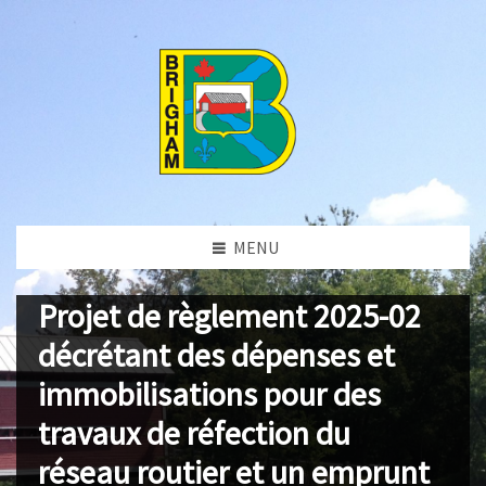
MENU
Projet de règlement 2025-02
décrétant des dépenses et
immobilisations pour des
travaux de réfection du
réseau routier et un emprunt