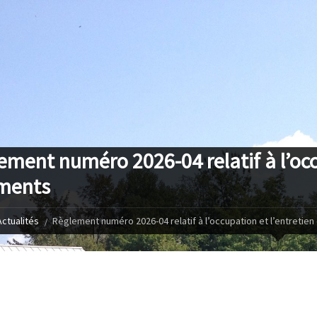
ement numéro 2026-04 relatif à l’occ
ments
Actualités
Règlement numéro 2026-04 relatif à l’occupation et l’entretie