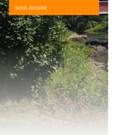
NOUS JOINDRE