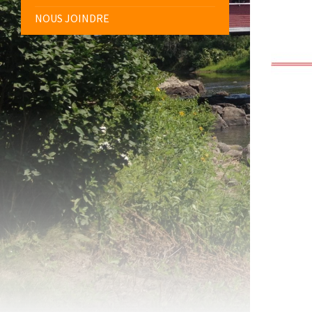
NOUS JOINDRE